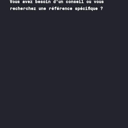
Vous avez besoin
d'un
conseil ou vous
recherchez une référence spécifique ?
Contactez nos spécialistes