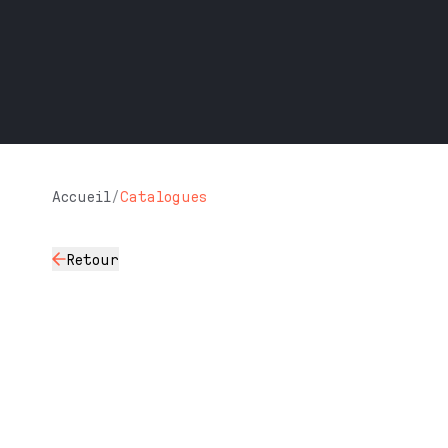
Accueil
/
Catalogues
Retour