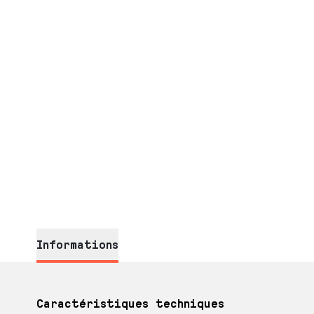
Informations
Caractéristiques techniques