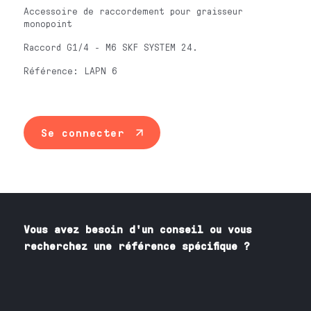
Accessoire de raccordement pour graisseur
monopoint
Raccord G1/4 - M6 SKF SYSTEM 24.
Référence: LAPN 6
Se connecter
Vous avez besoin
d'un
conseil ou vous
recherchez une référence spécifique ?
Contactez nos spécialistes