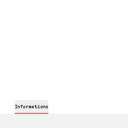
Informations