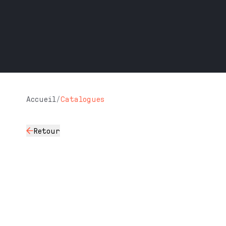
Accueil
/
Catalogues
Retour