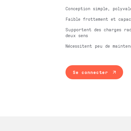
Conception simple, polyval
Faible frottement et capac
Supportent des charges rad
deux sens
Nécessitent peu de mainten
Se connecter