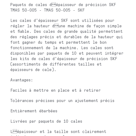
Paquets de cales dépaisseur de précision SKF
TMAS 50-005 - TMAS 50-005 - SKF
Les cales d'épaisseur SKF sont utilisées pour
régler la hauteur dune machine de façon simple
et fiable. Des cales de grande qualité permettent
des réglages précis et durables de la hauteur qui
font gagner du temps et permettent le bon
fonctionnement de la machine. Les cales sont
disponibles par paquets de 10 et peuvent intégrer
les kits de cales d'épaisseur de précision SKF
(assortiments de différentes tailles et
épaisseurs de cale).
Avantages:
Faciles à mettre en place et à retirer
Tolérances précises pour un ajustement précis
Entièrement ébarbées
Livrées par paquets de 10 cales
Lépaisseur et la taille sont clairement