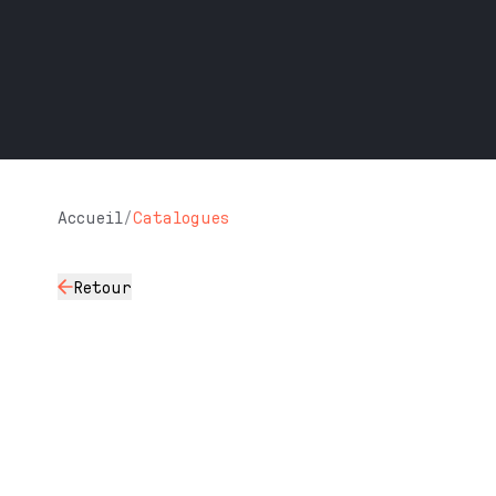
Accueil
/
Catalogues
Retour