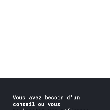
Vous avez besoin
d'un
conseil ou vous