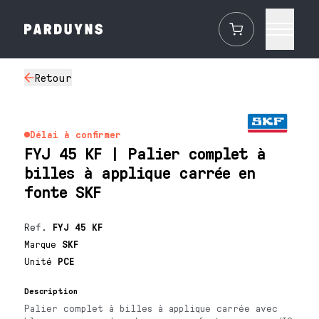
Retour
Délai à confirmer
FYJ 45 KF | Palier complet à
billes à applique carrée en
fonte SKF
Ref.
FYJ 45 KF
Marque
SKF
Unité
PCE
Description
Palier complet à billes à applique carrée avec