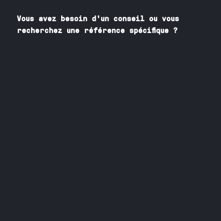
Vous avez besoin
d'un
conseil ou vous
recherchez une référence spécifique ?
Contactez nos spécialistes