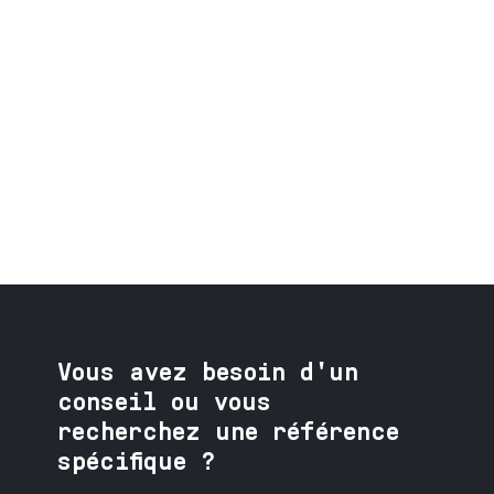
Vous avez besoin
d'un
conseil ou vous
recherchez une référence
spécifique ?