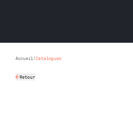
Accueil
/
Catalogues
Retour