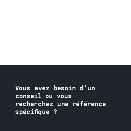
Vous avez besoin
d'un
conseil ou vous
recherchez une référence
spécifique ?