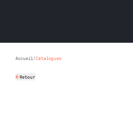
Accueil
/
Catalogues
Retour