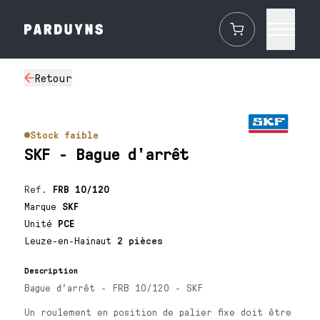
Retour
Stock faible
SKF - Bague d'arrêt
Ref.
FRB 10/120
Marque
SKF
Unité
PCE
Leuze-en-Hainaut
2 pièces
Description
Bague d'arrêt - FRB 10/120 - SKF
Un roulement en position de palier fixe doit être