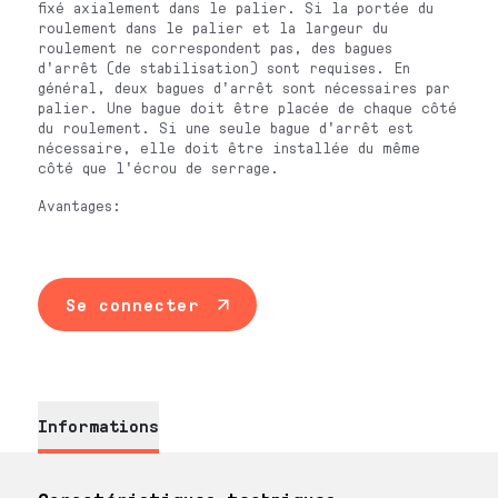
fixé axialement dans le palier. Si la portée du
roulement dans le palier et la largeur du
roulement ne correspondent pas, des bagues
d'arrêt (de stabilisation) sont requises. En
général, deux bagues d'arrêt sont nécessaires par
palier. Une bague doit être placée de chaque côté
du roulement. Si une seule bague d'arrêt est
nécessaire, elle doit être installée du même
côté que l'écrou de serrage.
Avantages:
Se connecter
Informations