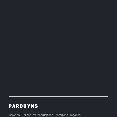
Cookies
Termes et conditions
Mentions légales