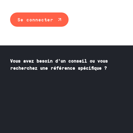
Se connecter
Vous avez besoin
d'un
conseil ou vous
recherchez une référence spécifique ?
Contactez nos spécialistes