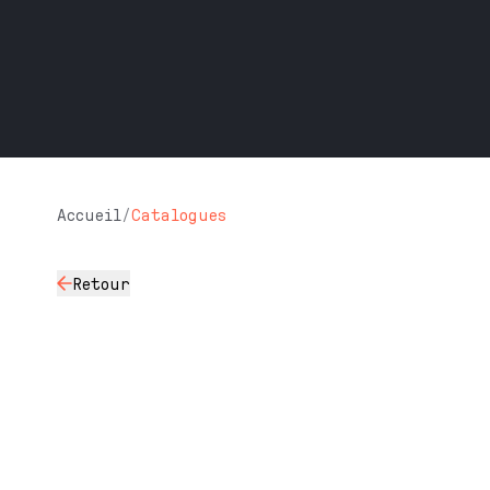
Accueil
/
Catalogues
Retour