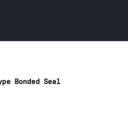
ype Bonded Seal