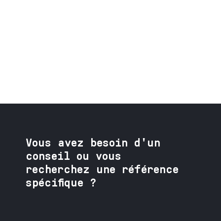
Vous avez besoin
d'un
conseil ou vous
recherchez une référence
spécifique ?