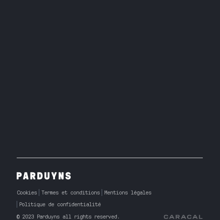
Cookies
Termes et conditions
Mentions légales
Politique de confidentialité
© 2023 Parduyns all rights reserved.
Caracal Agency