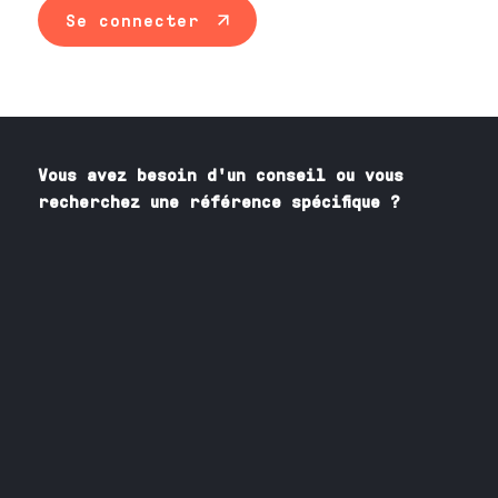
Se connecter
Vous avez besoin
d'un
conseil ou vous
recherchez une référence spécifique ?
Contactez nos spécialistes