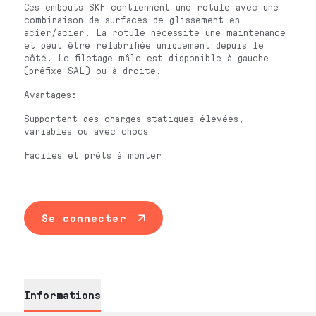
Ces embouts SKF contiennent une rotule avec une
combinaison de surfaces de glissement en
acier/acier. La rotule nécessite une maintenance
et peut être relubrifiée uniquement depuis le
côté. Le filetage mâle est disponible à gauche
(préfixe SAL) ou à droite.
Avantages:
Supportent des charges statiques élevées,
variables ou avec chocs
Faciles et prêts à monter
Se connecter
Informations