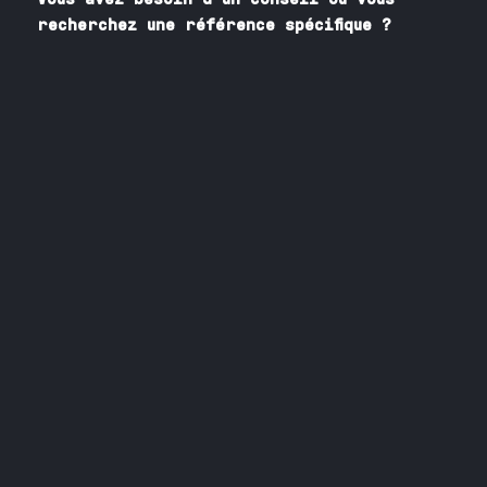
recherchez une référence spécifique ?
Contactez nos spécialistes